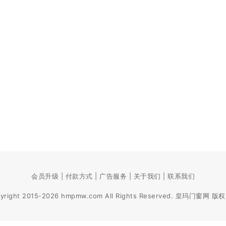
会员升级 | 付款方式 | 广告服务 | 关于我们 | 联系我们
yright 2015-2026 hmpmw.com All Rights Reserved. 皇玛门窗网 