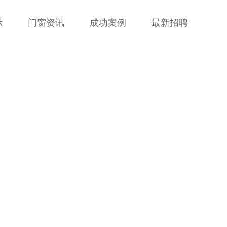
示
门窗资讯
成功案例
最新招聘