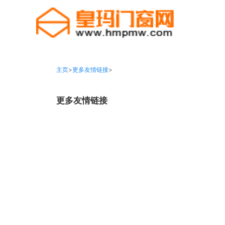
主页
>
更多友情链接
>
更多友情链接