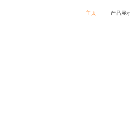
主页
产品展