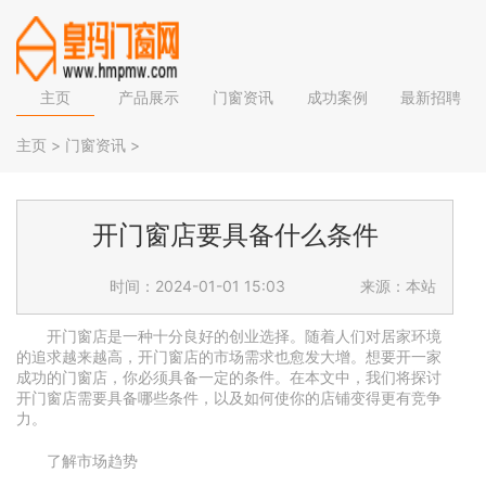
主页
产品展示
门窗资讯
成功案例
最新招聘
主页
>
门窗资讯
>
开门窗店要具备什么条件
时间：2024-01-01 15:03
来源：本站
开门窗店是一种十分良好的创业选择。随着人们对居家环境
的追求越来越高，开门窗店的市场需求也愈发大增。想要开一家
成功的门窗店，你必须具备一定的条件。在本文中，我们将探讨
开门窗店需要具备哪些条件，以及如何使你的店铺变得更有竞争
力。
了解市场趋势