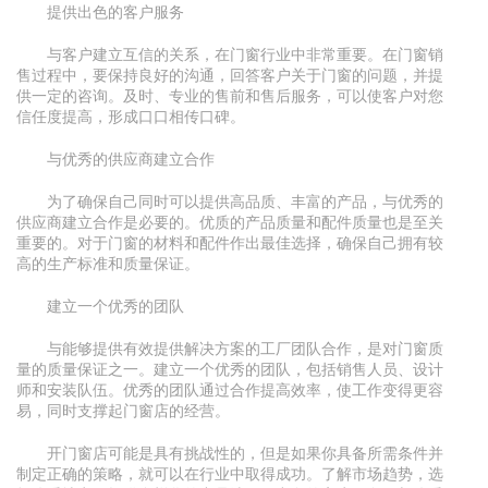
提供出色的客户服务
与客户建立互信的关系，在门窗行业中非常重要。在门窗销
售过程中，要保持良好的沟通，回答客户关于门窗的问题，并提
供一定的咨询。及时、专业的售前和售后服务，可以使客户对您
信任度提高，形成口口相传口碑。
与优秀的供应商建立合作
为了确保自己同时可以提供高品质、丰富的产品，与优秀的
供应商建立合作是必要的。优质的产品质量和配件质量也是至关
重要的。对于门窗的材料和配件作出最佳选择，确保自己拥有较
高的生产标准和质量保证。
建立一个优秀的团队
与能够提供有效提供解决方案的工厂团队合作，是对门窗质
量的质量保证之一。建立一个优秀的团队，包括销售人员、设计
师和安装队伍。优秀的团队通过合作提高效率，使工作变得更容
易，同时支撑起门窗店的经营。
开门窗店可能是具有挑战性的，但是如果你具备所需条件并
制定正确的策略，就可以在行业中取得成功。了解市场趋势，选