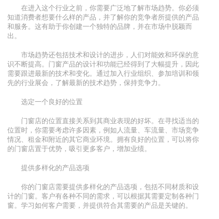
在进入这个行业之前，你需要广泛地了解市场趋势。你必须
知道消费者想要什么样的产品，并了解你的竞争者所提供的产品
和服务。这有助于你创建一个独特的品牌，并在市场中脱颖而
出。
市场趋势还包括技术和设计的进步，人们对能效和环保的意
识不断提高。门窗产品的设计和功能已经得到了大幅提升，因此
需要跟进最新的技术和变化。通过加入行业组织、参加培训和领
先的行业展会，了解最新的技术趋势，保持竞争力。
选定一个良好的位置
门窗店的位置直接关系到其商业表现的好坏。在寻找适当的
位置时，你需要考虑许多因素，例如人流量、车流量、市场竞争
情况、租金和附近的其它商业环境。拥有良好的位置，可以将你
的门窗店置于优势，吸引更多客户，增加业绩。
提供多样化的产品选项
你的门窗店需要提供多样化的产品选项，包括不同材质和设
计的门窗。客户有各种不同的需求，可以根据其需要定制各种门
窗。学习如何客户需要，并提供符合其需要的产品是关键的。