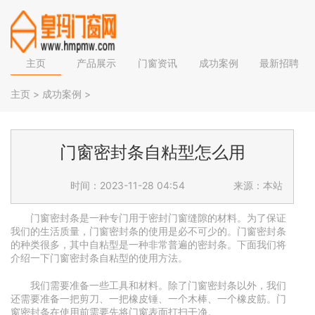
主页
产品展示
门窗资讯
成功案例
最新招聘
主页
>
成功案例
>
门窗密封条自粘型怎么用
时间：2023-11-28 04:54
来源：本站
门窗密封条是一种专门用于密封门窗缝隙的材料。为了保证
我们的生活质量，门窗密封条的使用是必不可少的。门窗密封条
的种类很多，其中自粘型是一种非常普遍的密封条。下面我们将
介绍一下门窗密封条自粘型的使用方法。
我们需要准备一些工具和材料。除了门窗密封条以外，我们
还需要准备一把剪刀、一把橡皮锤、一个木棒、一个橡皮筋。门
窗密封条在使用前需要先将门窗表面打扫干净。